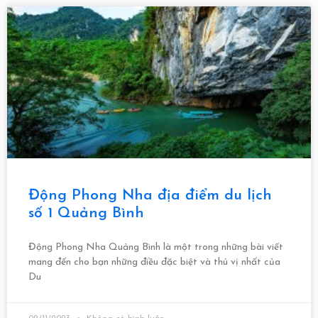
Động Phong Nha địa điểm du lịch
số 1 Quảng Bình
Động Phong Nha Quảng Bình là một trong những bài viết
mang đến cho bạn những điều đặc biệt và thú vị nhất của
Du