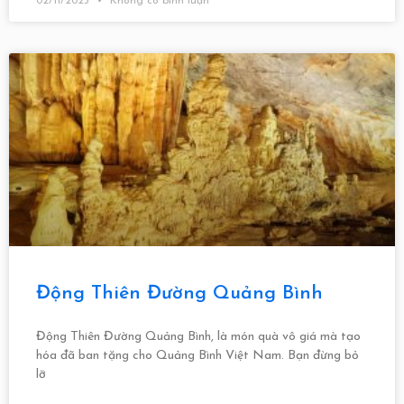
02/11/2023
Không có bình luận
Động Thiên Đường Quảng Bình
Động Thiên Đường Quảng Bình, là món quà vô giá mà tạo
hóa đã ban tặng cho Quảng Bình Việt Nam. Bạn đừng bỏ
lỡ