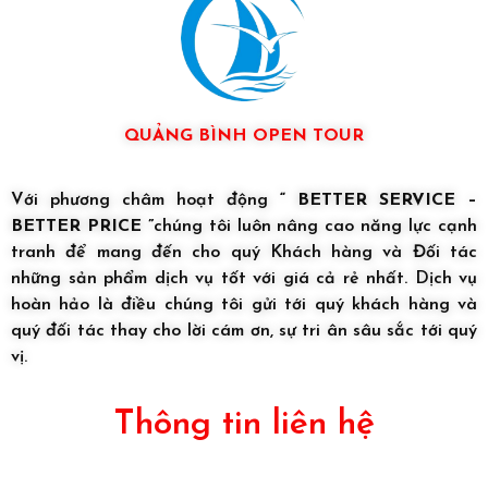
QUẢNG BÌNH OPEN TOUR
Với phương châm hoạt động
“ BETTER SERVICE –
BETTER PRICE ”
chúng tôi luôn nâng cao năng lực cạnh
tranh để mang đến cho quý Khách hàng và Đối tác
những sản phẩm dịch vụ tốt với giá cả rẻ nhất. Dịch vụ
hoàn hảo là điều chúng tôi gửi tới quý khách hàng và
quý đối tác thay cho lời cám ơn, sự tri ân sâu sắc tới quý
vị.
Thông tin liên hệ