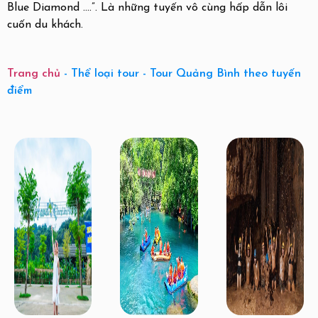
Blue Diamond ….”. Là những tuyến vô cùng hấp dẫn lôi
cuốn du khách.
Trang chủ
-
Thể loại tour
-
Tour Quảng Bình theo tuyến
điểm