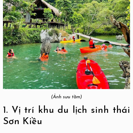
(Ảnh sưu tầm)
1. Vị trí khu du lịch sinh thái
Sơn Kiều