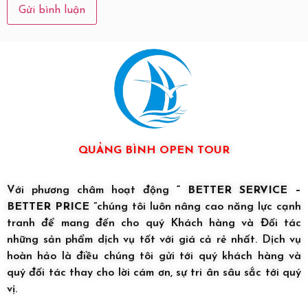
QUẢNG BÌNH OPEN TOUR
Với phương châm hoạt động
“ BETTER SERVICE –
BETTER PRICE ”
chúng tôi luôn nâng cao năng lực cạnh
tranh để mang đến cho quý Khách hàng và Đối tác
những sản phẩm dịch vụ tốt với giá cả rẻ nhất. Dịch vụ
hoàn hảo là điều chúng tôi gửi tới quý khách hàng và
quý đối tác thay cho lời cám ơn, sự tri ân sâu sắc tới quý
vị.