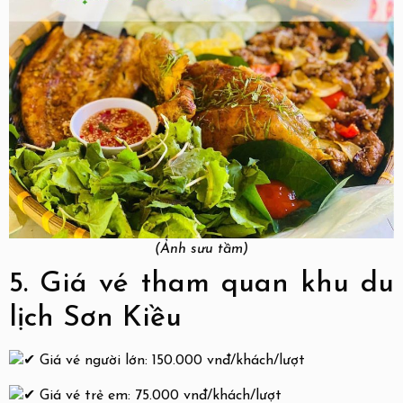
(Ảnh sưu tầm)
5. Giá vé tham quan khu du
lịch Sơn Kiều
Giá vé người lớn: 150.000 vnđ/khách/lượt
Giá vé trẻ em: 75.000 vnđ/khách/lượt