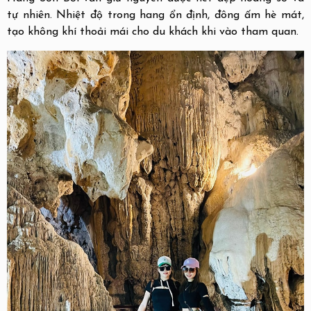
tự nhiên. Nhiệt độ trong hang ổn định, đông ấm hè mát,
tạo không khí thoải mái cho du khách khi vào tham quan.